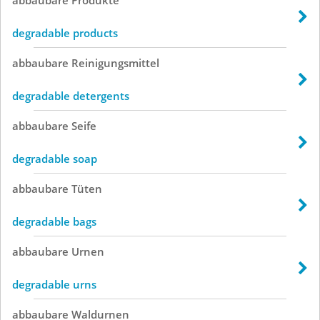
degradable products
abbaubare
Reinigungsmittel
degradable detergents
abbaubare
Seife
degradable soap
abbaubare
Tüten
degradable bags
abbaubare
Urnen
degradable urns
abbaubare
Waldurnen