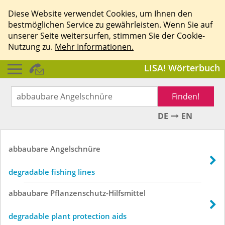
Diese Website verwendet Cookies, um Ihnen den
bestmöglichen Service zu gewährleisten. Wenn Sie auf
unserer Seite weitersurfen, stimmen Sie der Cookie-
Nutzung zu.
Mehr Informationen.
LISA! Wörterbuch
Finden!
DE
EN
abbaubare
Angelschnüre
degradable fishing lines
abbaubare
Pflanzenschutz-Hilfsmittel
degradable plant protection aids