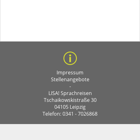
Impressum
Stellenangebote
-
LISA! Sprachreisen
Tschaikowskistraße 30
04105 Leipzig
Telefon: 0341 - 7026868