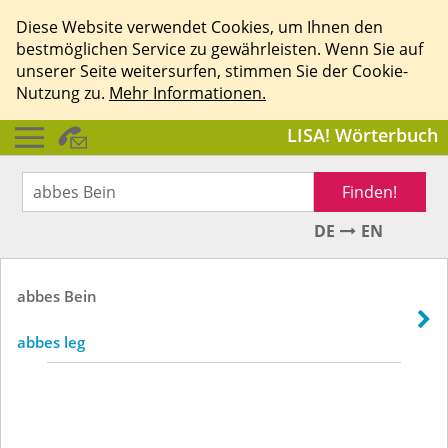
Diese Website verwendet Cookies, um Ihnen den
bestmöglichen Service zu gewährleisten. Wenn Sie auf
unserer Seite weitersurfen, stimmen Sie der Cookie-
Nutzung zu.
Mehr Informationen.
LISA! Wörterbuch
Finden!
DE
EN
abbes
Bein
abbes leg