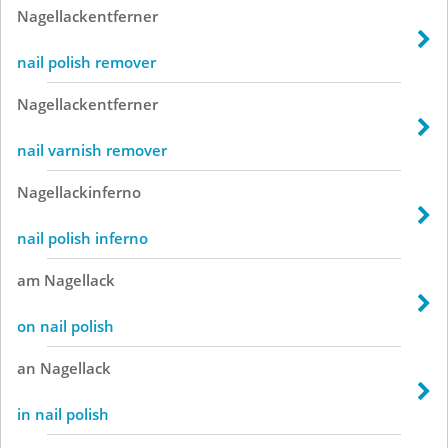
Nagellackentferner
nail polish remover
Nagellackentferner
nail varnish remover
Nagellackinferno
nail polish inferno
am
Nagellack
on nail polish
an
Nagellack
in nail polish