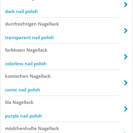
dark nail polish
durchsichtigen
Nagellack
transparent nail polish
farblosen
Nagellack
colorless nail polish
komischen
Nagellack
comic nail polish
lila
Nagellack
purple nail polish
mädchenhafte
Nagellack