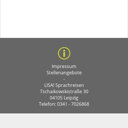
Impressum
Stellenangebote
-
LISA! Sprachreisen
Tschaikowskistraße 30
04105 Leipzig
Telefon: 0341 - 7026868