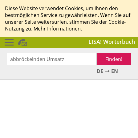
Diese Website verwendet Cookies, um Ihnen den
bestmöglichen Service zu gewährleisten. Wenn Sie auf
unserer Seite weitersurfen, stimmen Sie der Cookie-
Nutzung zu.
Mehr Informationen.
LISA! Wörterbuch
Finden!
DE
EN