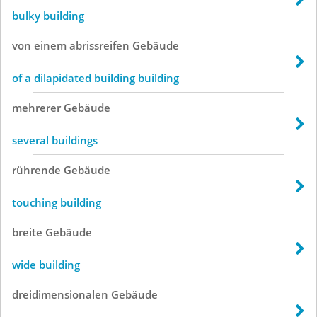
bulky building
von
einem
abrissreifen
Gebäude
of a dilapidated building building
mehrerer
Gebäude
several buildings
rührende
Gebäude
touching building
breite
Gebäude
wide building
dreidimensionalen
Gebäude