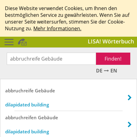
Diese Website verwendet Cookies, um Ihnen den
bestmöglichen Service zu gewährleisten. Wenn Sie auf
unserer Seite weitersurfen, stimmen Sie der Cookie-
Nutzung zu.
Mehr Informationen.
LISA! Wörterbuch
Finden!
DE
EN
abbruchreife
Gebäude
dilapidated building
abbruchreifen
Gebäude
dilapidated building