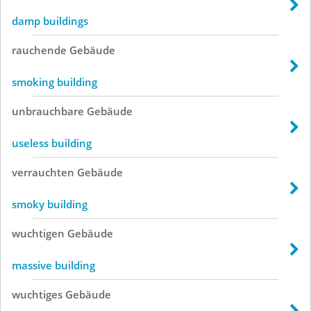
damp buildings
rauchende
Gebäude
smoking building
unbrauchbare
Gebäude
useless building
verrauchten
Gebäude
smoky building
wuchtigen
Gebäude
massive building
wuchtiges
Gebäude