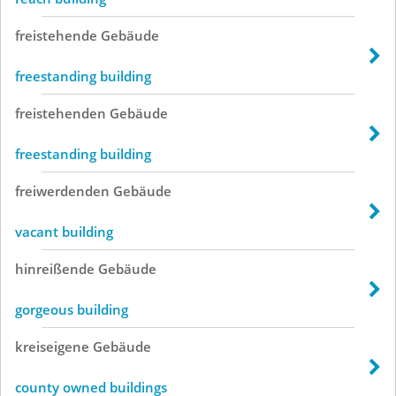
freistehende
Gebäude
freestanding building
freistehenden
Gebäude
freestanding building
freiwerdenden
Gebäude
vacant building
hinreißende
Gebäude
gorgeous building
kreiseigene
Gebäude
county owned buildings