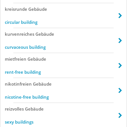
kreisrunde
Gebäude
circular building
kurvenreiches
Gebäude
curvaceous building
mietfreien
Gebäude
rent-free building
nikotinfreien
Gebäude
nicotine-free building
reizvolles
Gebäude
sexy buildings