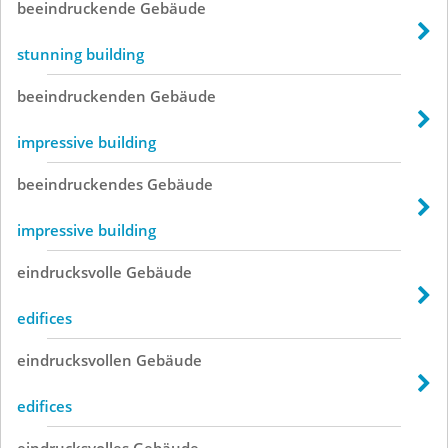
beeindruckende
Gebäude
stunning building
beeindruckenden
Gebäude
impressive building
beeindruckendes
Gebäude
impressive building
eindrucksvolle
Gebäude
edifices
eindrucksvollen
Gebäude
edifices
eindrucksvolles
Gebäude