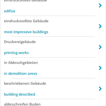
edifice
eindrucksvollste
Gebäude
most impressive buildings
Druckereigebäude
printing works
in
Abbruchgebieten
in demolition areas
beschriebenen
Gebäude
building described
abbruchreifen
Buden