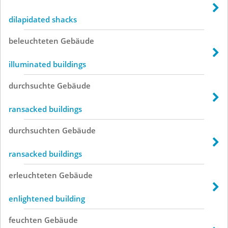
dilapidated shacks
beleuchteten
Gebäude
illuminated buildings
durchsuchte
Gebäude
ransacked buildings
durchsuchten
Gebäude
ransacked buildings
erleuchteten
Gebäude
enlightened building
feuchten
Gebäude