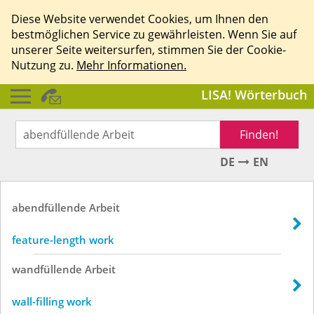
Diese Website verwendet Cookies, um Ihnen den
bestmöglichen Service zu gewährleisten. Wenn Sie auf
unserer Seite weitersurfen, stimmen Sie der Cookie-
Nutzung zu.
Mehr Informationen.
LISA! Wörterbuch
Finden!
DE
EN
abendfüllende
Arbeit
feature-length work
wandfüllende
Arbeit
wall-filling work