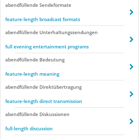
abendfüllende
Sendeformate
feature-length broadcast formats
abendfüllende
Unterhaltungssendungen
full evening entertainment programs
abendfüllende
Bedeutung
feature-length meaning
abendfüllende
Direktübertragung
feature-length direct transmission
abendfüllende
Diskussionen
full-length discussion