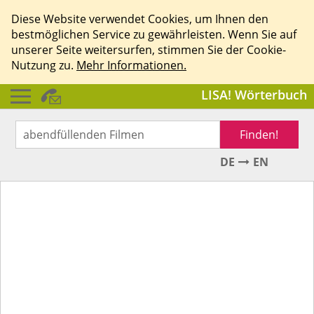
Diese Website verwendet Cookies, um Ihnen den
bestmöglichen Service zu gewährleisten. Wenn Sie auf
unserer Seite weitersurfen, stimmen Sie der Cookie-
Nutzung zu.
Mehr Informationen.
LISA! Wörterbuch
Finden!
DE
EN