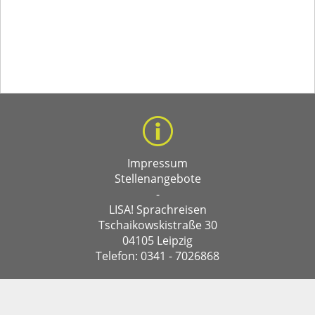
Impressum
Stellenangebote
-
LISA! Sprachreisen
Tschaikowskistraße 30
04105 Leipzig
Telefon: 0341 - 7026868