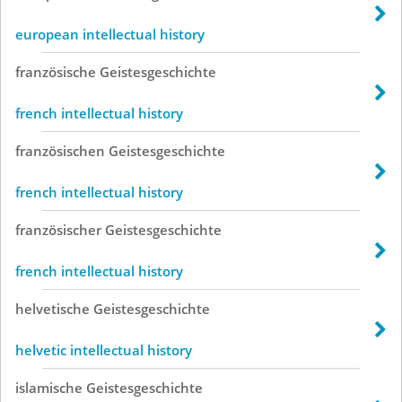
european intellectual history
französische
Geistesgeschichte
french intellectual history
französischen
Geistesgeschichte
french intellectual history
französischer
Geistesgeschichte
french intellectual history
helvetische
Geistesgeschichte
helvetic intellectual history
islamische
Geistesgeschichte