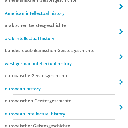
American intellectual history
arabischen
Geistesgeschichte
arab intellectual history
bundesrepublikanischen
Geistesgeschichte
west german intellectual history
europäische
Geistesgeschichte
european history
europäischen
Geistesgeschichte
european intellectual history
europäischer
Geistesgeschichte