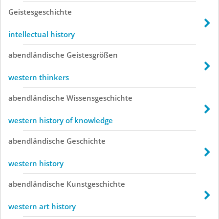
Geistesgeschichte
intellectual history
abendländische
Geistesgrößen
western thinkers
abendländische
Wissensgeschichte
western history of knowledge
abendländische
Geschichte
western history
abendländische
Kunstgeschichte
western art history