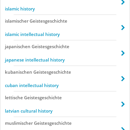
islamic history
islamischer
Geistesgeschichte
islamic intellectual history
japanischen
Geistesgeschichte
japanese intellectual history
kubanischen
Geistesgeschichte
cuban intellectual history
lettische
Geistesgeschichte
latvian cultural history
muslimischer
Geistesgeschichte