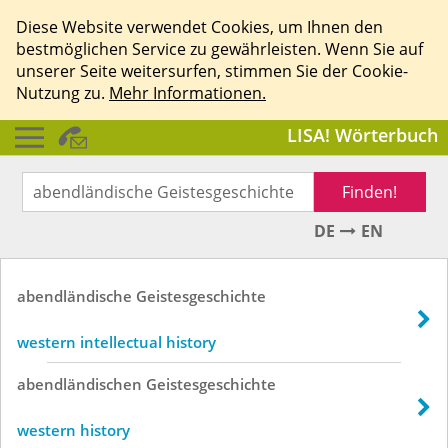
Diese Website verwendet Cookies, um Ihnen den
bestmöglichen Service zu gewährleisten. Wenn Sie auf
unserer Seite weitersurfen, stimmen Sie der Cookie-
Nutzung zu.
Mehr Informationen.
LISA! Wörterbuch
Finden!
DE
EN
abendländische
Geistesgeschichte
western intellectual history
abendländischen
Geistesgeschichte
western history