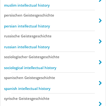
muslim intellectual history
persischen
Geistesgeschichte
persian intellectual history
russische
Geistesgeschichte
russian intellectual history
soziologischer
Geistesgeschichte
sociological intellectual history
spanischen
Geistesgeschichte
spanish intellectual history
syrische
Geistesgeschichte