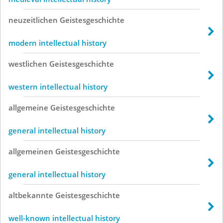
neuzeitlichen
Geistesgeschichte
modern intellectual history
westlichen
Geistesgeschichte
western intellectual history
allgemeine
Geistesgeschichte
general intellectual history
allgemeinen
Geistesgeschichte
general intellectual history
altbekannte
Geistesgeschichte
well-known intellectual history