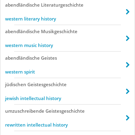
abendländische
Literaturgeschichte
western literary history
abendländische
Musikgeschichte
western music history
abendländische
Geistes
western spirit
jüdischen
Geistesgeschichte
jewish intellectual history
umzuschreibende
Geistesgeschichte
rewritten intellectual history