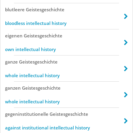
blutleere
Geistesgeschichte
bloodless intellectual history
eigenen
Geistesgeschichte
own intellectual history
ganze
Geistesgeschichte
whole intellectual history
ganzen
Geistesgeschichte
whole intellectual history
gegeninstitutionelle
Geistesgeschichte
against institutional intellectual history