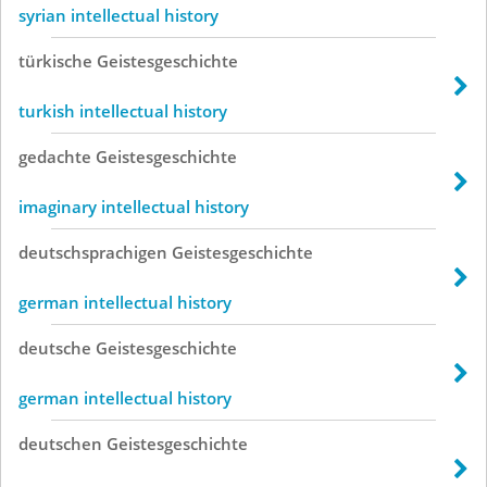
syrian intellectual history
türkische
Geistesgeschichte
turkish intellectual history
gedachte
Geistesgeschichte
imaginary intellectual history
deutschsprachigen
Geistesgeschichte
german intellectual history
deutsche
Geistesgeschichte
german intellectual history
deutschen
Geistesgeschichte