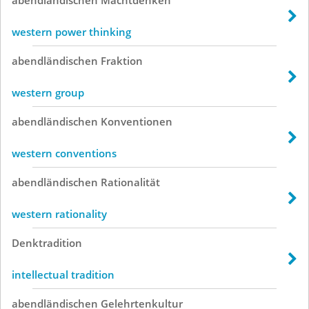
western power thinking
abendländischen
Fraktion
western group
abendländischen
Konventionen
western conventions
abendländischen
Rationalität
western rationality
Denktradition
intellectual tradition
abendländischen
Gelehrtenkultur