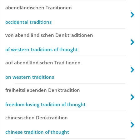
abendländischen
Traditionen
occidental traditions
von
abendländischen
Denktraditionen
of western traditions of thought
auf
abendländischen
Traditionen
on western traditions
freiheitsliebenden
Denktradition
freedom-loving tradition of thought
chinesischen
Denktradition
chinese tradition of thought