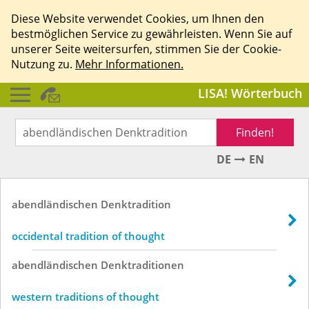
Diese Website verwendet Cookies, um Ihnen den
bestmöglichen Service zu gewährleisten. Wenn Sie auf
unserer Seite weitersurfen, stimmen Sie der Cookie-
Nutzung zu.
Mehr Informationen.
LISA! Wörterbuch
Finden!
DE
EN
abendländischen
Denktradition
occidental tradition of thought
abendländischen
Denktraditionen
western traditions of thought