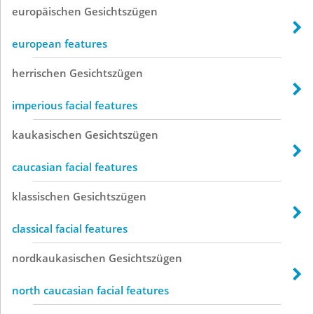
europäischen
Gesichtszügen
european features
herrischen
Gesichtszügen
imperious facial features
kaukasischen
Gesichtszügen
caucasian facial features
klassischen
Gesichtszügen
classical facial features
nordkaukasischen
Gesichtszügen
north caucasian facial features