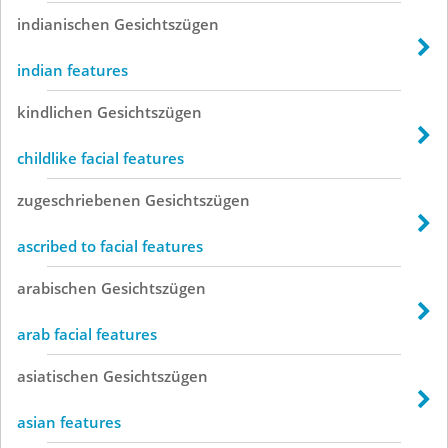
indianischen
Gesichtszügen
indian features
kindlichen
Gesichtszügen
childlike facial features
zugeschriebenen
Gesichtszügen
ascribed to facial features
arabischen
Gesichtszügen
arab facial features
asiatischen
Gesichtszügen
asian features