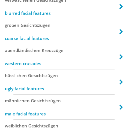
blurred facial features
groben
Gesichtszügen
coarse facial features
abendländischen
Kreuzzüge
western crusades
hässlichen
Gesichtszügen
ugly facial features
männlichen
Gesichtszügen
male facial features
weiblichen
Gesichtszügen