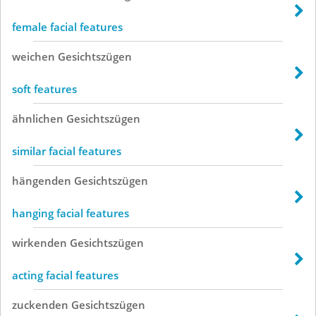
female facial features
weichen
Gesichtszügen
soft features
ähnlichen
Gesichtszügen
similar facial features
hängenden
Gesichtszügen
hanging facial features
wirkenden
Gesichtszügen
acting facial features
zuckenden
Gesichtszügen