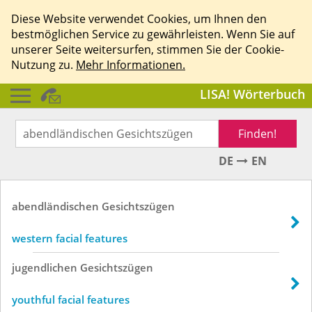
Diese Website verwendet Cookies, um Ihnen den
bestmöglichen Service zu gewährleisten. Wenn Sie auf
unserer Seite weitersurfen, stimmen Sie der Cookie-
Nutzung zu.
Mehr Informationen.
LISA! Wörterbuch
Finden!
DE
EN
abendländischen
Gesichtszügen
western facial features
jugendlichen
Gesichtszügen
youthful facial features