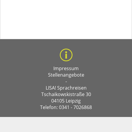
Impressum
Stellenangebote
-
LISA! Sprachreisen
Tschaikowskistraße 30
04105 Leipzig
Telefon: 0341 - 7026868