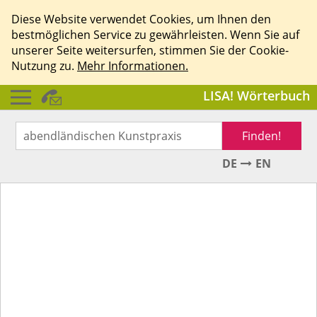
Diese Website verwendet Cookies, um Ihnen den
bestmöglichen Service zu gewährleisten. Wenn Sie auf
unserer Seite weitersurfen, stimmen Sie der Cookie-
Nutzung zu.
Mehr Informationen.
LISA! Wörterbuch
Finden!
DE
EN