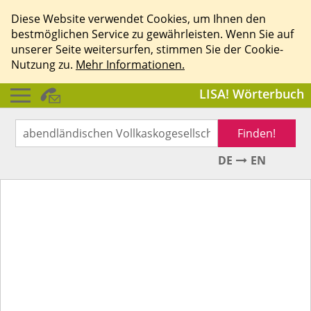
Diese Website verwendet Cookies, um Ihnen den
bestmöglichen Service zu gewährleisten. Wenn Sie auf
unserer Seite weitersurfen, stimmen Sie der Cookie-
Nutzung zu.
Mehr Informationen.
LISA! Wörterbuch
Finden!
DE
EN