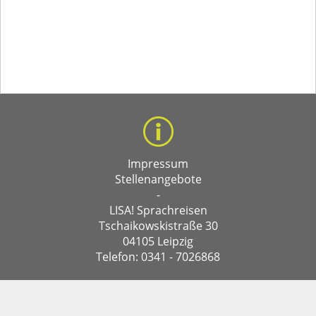
Impressum
Stellenangebote
-
LISA! Sprachreisen
Tschaikowskistraße 30
04105 Leipzig
Telefon: 0341 - 7026868