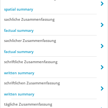
spatial summary
sachliche
Zusammenfassung
factual summary
sachlicher
Zusammenfassung
factual summary
schriftliche
Zusammenfassung
written summary
schriftlichen
Zusammenfassung
written summary
tägliche
Zusammenfassung