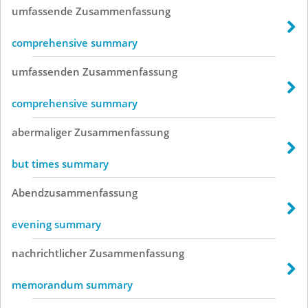
umfassende
Zusammenfassung
comprehensive summary
umfassenden
Zusammenfassung
comprehensive summary
abermaliger
Zusammenfassung
but times summary
Abendzusammenfassung
evening summary
nachrichtlicher
Zusammenfassung
memorandum summary