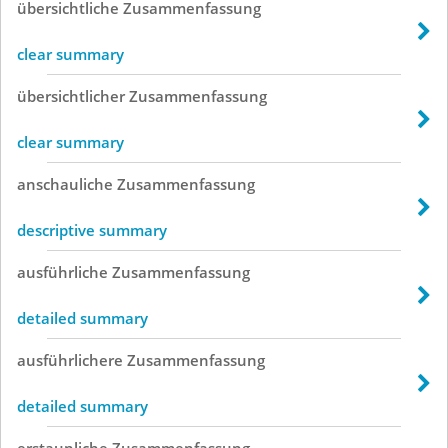
übersichtliche
Zusammenfassung
clear summary
übersichtlicher
Zusammenfassung
clear summary
anschauliche
Zusammenfassung
descriptive summary
ausführliche
Zusammenfassung
detailed summary
ausführlichere
Zusammenfassung
detailed summary
erstaunliche
Zusammenfassung