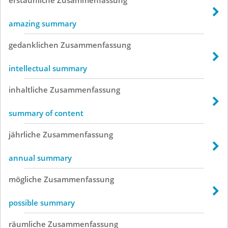
amazing summary
gedanklichen
Zusammenfassung
intellectual summary
inhaltliche
Zusammenfassung
summary of content
jährliche
Zusammenfassung
annual summary
mögliche
Zusammenfassung
possible summary
räumliche
Zusammenfassung