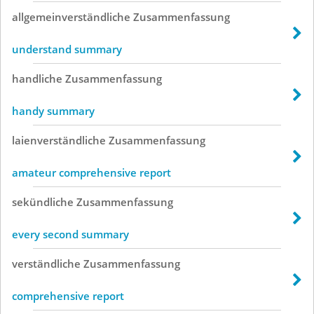
allgemeinverständliche
Zusammenfassung
understand summary
handliche
Zusammenfassung
handy summary
laienverständliche
Zusammenfassung
amateur comprehensive report
sekündliche
Zusammenfassung
every second summary
verständliche
Zusammenfassung
comprehensive report