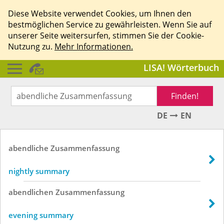
Diese Website verwendet Cookies, um Ihnen den
bestmöglichen Service zu gewährleisten. Wenn Sie auf
unserer Seite weitersurfen, stimmen Sie der Cookie-
Nutzung zu.
Mehr Informationen.
LISA! Wörterbuch
Finden!
DE
EN
abendliche
Zusammenfassung
nightly summary
abendlichen
Zusammenfassung
evening summary