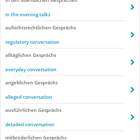
in the evening talks
aufsichtsrechtlichen
Gesprächs
regulatory conversation
alltäglichen
Gesprächs
everyday conversation
angeblichen
Gesprächs
alleged conversation
ausführlichen
Gesprächs
detailed conversation
mitbrüderlichen
Gesprächs