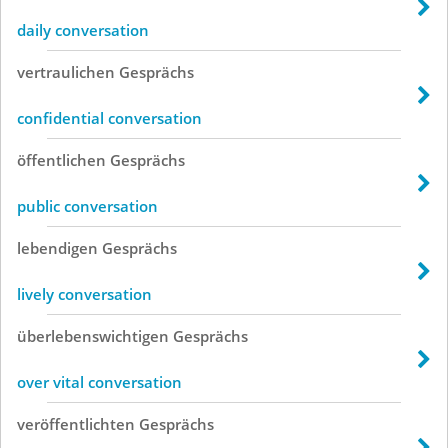
daily conversation
vertraulichen
Gesprächs
confidential conversation
öffentlichen
Gesprächs
public conversation
lebendigen
Gesprächs
lively conversation
überlebenswichtigen
Gesprächs
over vital conversation
veröffentlichten
Gesprächs