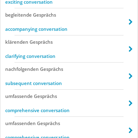
exciting conversation
begleitende
Gesprächs
accompanying conversation
klärenden
Gesprächs
clarifying conversation
nachfolgenden
Gesprächs
subsequent conversation
umfassende
Gesprächs
comprehensive conversation
umfassenden
Gesprächs
comprehensive conversation