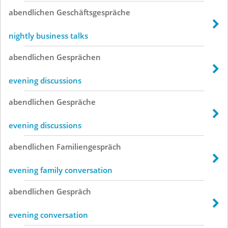
abendlichen
Geschäftsgespräche
nightly business talks
abendlichen
Gesprächen
evening discussions
abendlichen
Gespräche
evening discussions
abendlichen
Familiengespräch
evening family conversation
abendlichen
Gespräch
evening conversation