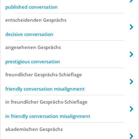
published conversation
entscheidenden
Gesprächs
decisive conversation
angesehenen
Gesprächs
prestigious conversation
freundlicher
Gesprächs-Schieflage
friendly conversation misalignment
in
freundlicher
Gesprächs-Schieflage
in friendly conversation misalignment
akademischen
Gesprächs