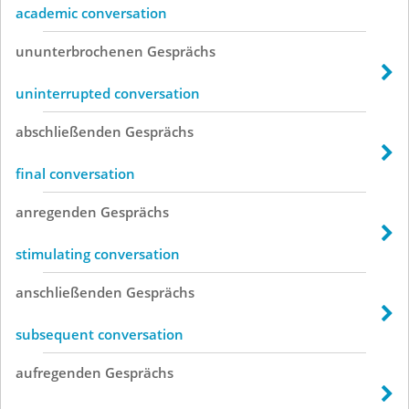
academic conversation
ununterbrochenen
Gesprächs
uninterrupted conversation
abschließenden
Gesprächs
final conversation
anregenden
Gesprächs
stimulating conversation
anschließenden
Gesprächs
subsequent conversation
aufregenden
Gesprächs