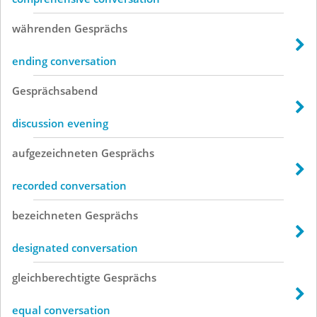
währenden
Gesprächs
ending conversation
Gesprächsabend
discussion evening
aufgezeichneten
Gesprächs
recorded conversation
bezeichneten
Gesprächs
designated conversation
gleichberechtigte
Gesprächs
equal conversation