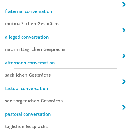
fraternal conversation
mutmaßlichen
Gesprächs
alleged conversation
nachmittäglichen
Gesprächs
afternoon conversation
sachlichen
Gesprächs
factual conversation
seelsorgerlichen
Gesprächs
pastoral conversation
täglichen
Gesprächs