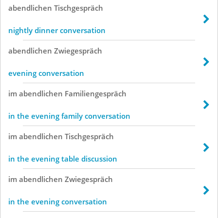
abendlichen
Tischgespräch
nightly dinner conversation
abendlichen
Zwiegespräch
evening conversation
im
abendlichen
Familiengespräch
in the evening family conversation
im
abendlichen
Tischgespräch
in the evening table discussion
im
abendlichen
Zwiegespräch
in the evening conversation