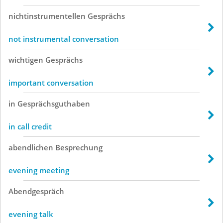
nichtinstrumentellen
Gesprächs
not instrumental conversation
wichtigen
Gesprächs
important conversation
in
Gesprächsguthaben
in call credit
abendlichen
Besprechung
evening meeting
Abendgespräch
evening talk