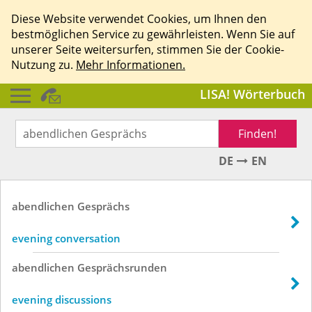
Diese Website verwendet Cookies, um Ihnen den
bestmöglichen Service zu gewährleisten. Wenn Sie auf
unserer Seite weitersurfen, stimmen Sie der Cookie-
Nutzung zu.
Mehr Informationen.
LISA! Wörterbuch
Finden!
DE
EN
abendlichen
Gesprächs
evening conversation
abendlichen
Gesprächsrunden
evening discussions