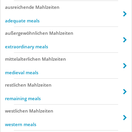
ausreichende
Mahlzeiten
adequate meals
außergewöhnlichen
Mahlzeiten
extraordinary meals
mittelalterlichen
Mahlzeiten
medieval meals
restlichen
Mahlzeiten
remaining meals
westlichen
Mahlzeiten
western meals