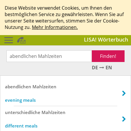
Diese Website verwendet Cookies, um Ihnen den
bestmöglichen Service zu gewährleisten. Wenn Sie auf
unserer Seite weitersurfen, stimmen Sie der Cookie-
Nutzung zu.
Mehr Informationen.
LISA! Wörterbuch
Finden!
DE
EN
abendlichen
Mahlzeiten
evening meals
unterschiedliche
Mahlzeiten
different meals