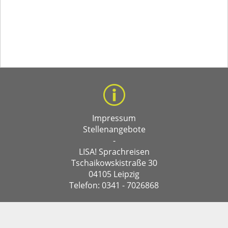
Impressum
Stellenangebote
-
LISA! Sprachreisen
Tschaikowskistraße 30
04105 Leipzig
Telefon: 0341 - 7026868