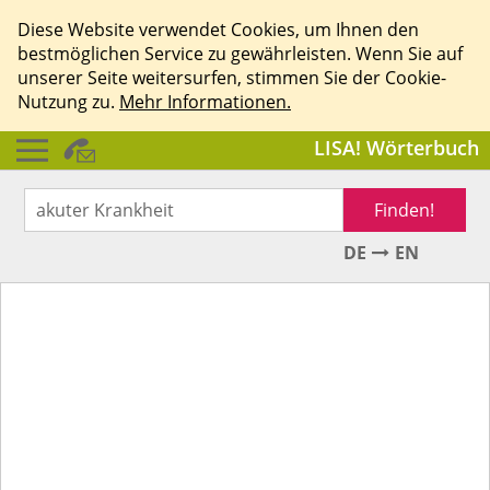
Diese Website verwendet Cookies, um Ihnen den
bestmöglichen Service zu gewährleisten. Wenn Sie auf
unserer Seite weitersurfen, stimmen Sie der Cookie-
Nutzung zu.
Mehr Informationen.
LISA! Wörterbuch
Finden!
DE
EN