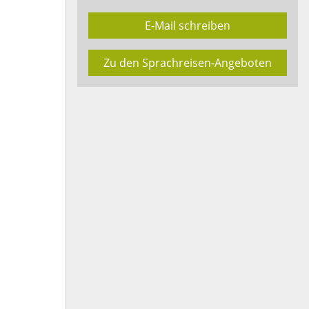
E-Mail schreiben
Zu den Sprachreisen-Angeboten