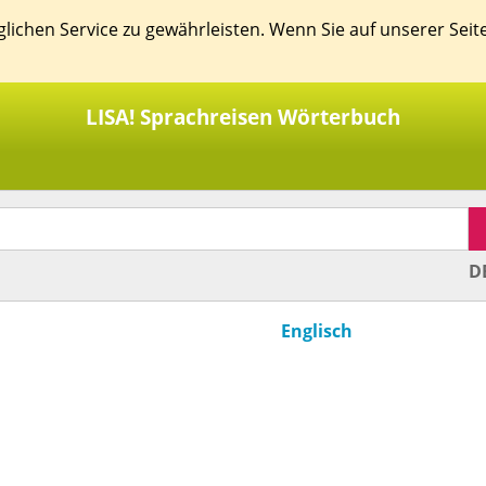
ichen Service zu gewährleisten. Wenn Sie auf unserer Seit
LISA! Sprachreisen Wörterbuch
D
Englisch