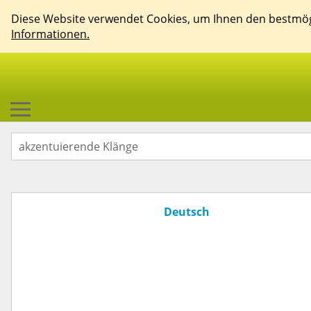
Diese Website verwendet Cookies, um Ihnen den bestmögl
Informationen.
Deutsch