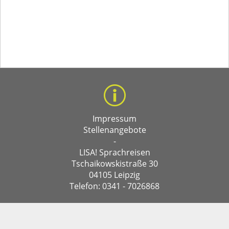
Impressum
Stellenangebote
-
LISA! Sprachreisen
Tschaikowskistraße 30
04105 Leipzig
Telefon: 0341 - 7026868