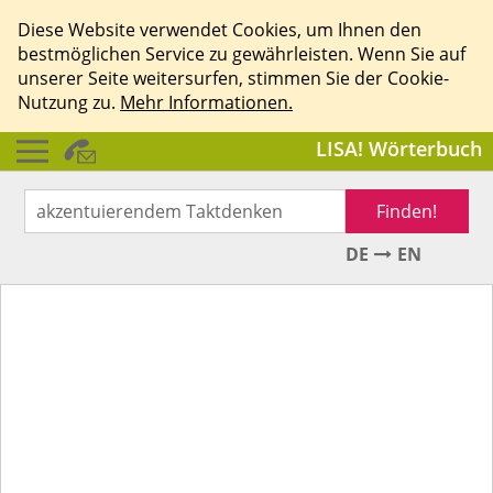
Diese Website verwendet Cookies, um Ihnen den
bestmöglichen Service zu gewährleisten. Wenn Sie auf
unserer Seite weitersurfen, stimmen Sie der Cookie-
Nutzung zu.
Mehr Informationen.
LISA! Wörterbuch
Finden!
DE
EN