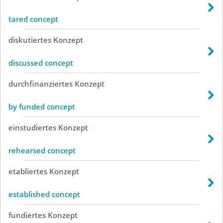
tared concept
diskutiertes
Konzept
discussed concept
durchfinanziertes
Konzept
by funded concept
einstudiertes
Konzept
rehearsed concept
etabliertes
Konzept
established concept
fundiertes
Konzept