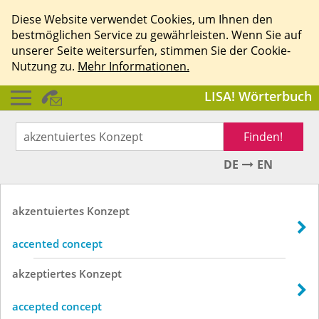
Diese Website verwendet Cookies, um Ihnen den
bestmöglichen Service zu gewährleisten. Wenn Sie auf
unserer Seite weitersurfen, stimmen Sie der Cookie-
Nutzung zu.
Mehr Informationen.
LISA! Wörterbuch
Finden!
DE
EN
akzentuiertes
Konzept
accented concept
akzeptiertes
Konzept
accepted concept