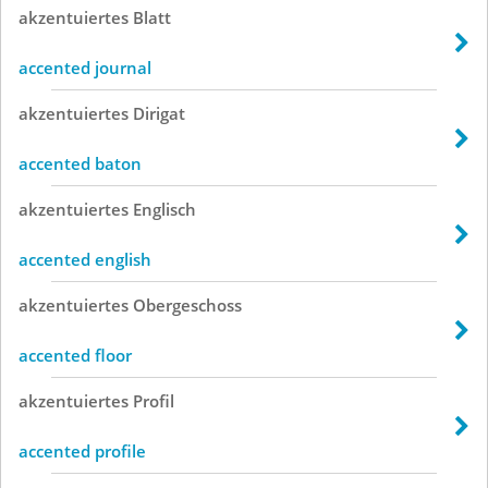
akzentuiertes
Blatt
accented journal
akzentuiertes
Dirigat
accented baton
akzentuiertes
Englisch
accented english
akzentuiertes
Obergeschoss
accented floor
akzentuiertes
Profil
accented profile