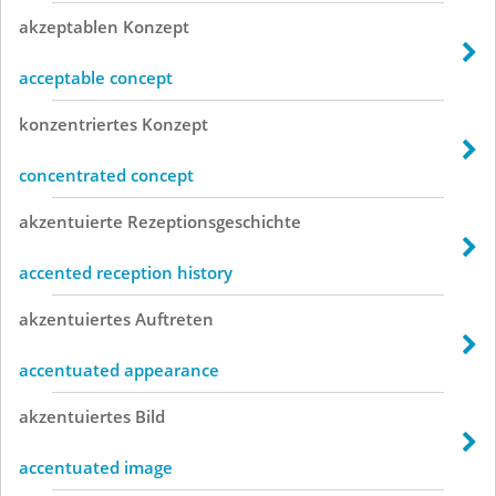
akzeptablen
Konzept
acceptable concept
konzentriertes
Konzept
concentrated concept
akzentuierte
Rezeptionsgeschichte
accented reception history
akzentuiertes
Auftreten
accentuated appearance
akzentuiertes
Bild
accentuated image