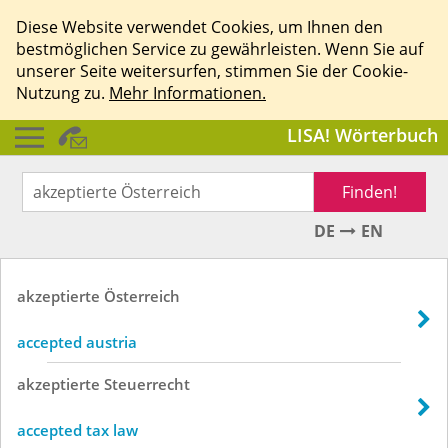
Diese Website verwendet Cookies, um Ihnen den
bestmöglichen Service zu gewährleisten. Wenn Sie auf
unserer Seite weitersurfen, stimmen Sie der Cookie-
Nutzung zu.
Mehr Informationen.
LISA! Wörterbuch
Finden!
DE
EN
akzeptierte
Österreich
accepted austria
akzeptierte
Steuerrecht
accepted tax law