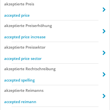
akzeptierte
Preis
accepted price
akzeptierte
Preiserhöhung
accepted price increase
akzeptierte
Preissektor
accepted price sector
akzeptierte
Rechtschreibung
accepted spelling
akzeptierte
Reimanns
accepted reimann