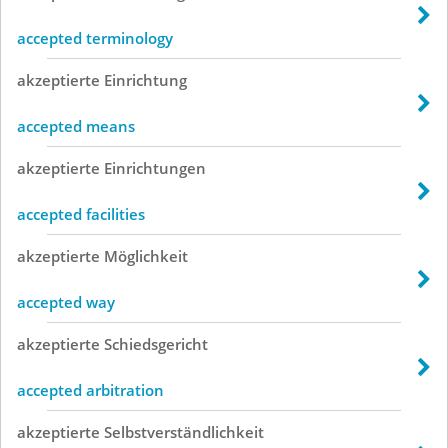
accepted terminology
akzeptierte
Einrichtung
accepted means
akzeptierte
Einrichtungen
accepted facilities
akzeptierte
Möglichkeit
accepted way
akzeptierte
Schiedsgericht
accepted arbitration
akzeptierte
Selbstverständlichkeit