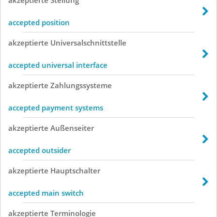
accepted position
akzeptierte
Universalschnittstelle
accepted universal interface
akzeptierte
Zahlungssysteme
accepted payment systems
akzeptierte
Außenseiter
accepted outsider
akzeptierte
Hauptschalter
accepted main switch
akzeptierte
Terminologie