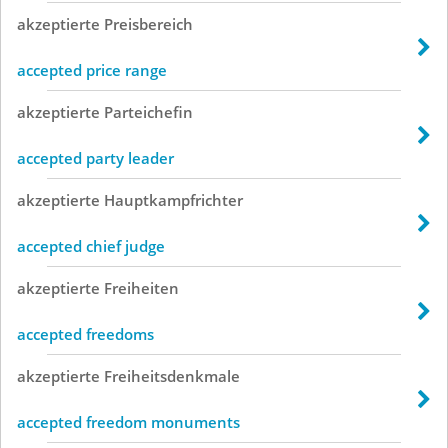
akzeptierte
Preisbereich
accepted price range
akzeptierte
Parteichefin
accepted party leader
akzeptierte
Hauptkampfrichter
accepted chief judge
akzeptierte
Freiheiten
accepted freedoms
akzeptierte
Freiheitsdenkmale
accepted freedom monuments