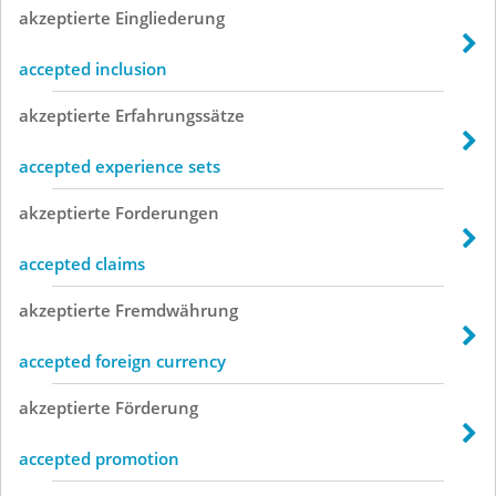
akzeptierte
Eingliederung
accepted inclusion
akzeptierte
Erfahrungssätze
accepted experience sets
akzeptierte
Forderungen
accepted claims
akzeptierte
Fremdwährung
accepted foreign currency
akzeptierte
Förderung
accepted promotion