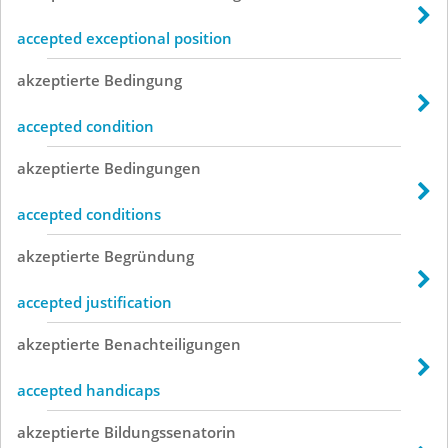
accepted exceptional position
akzeptierte
Bedingung
accepted condition
akzeptierte
Bedingungen
accepted conditions
akzeptierte
Begründung
accepted justification
akzeptierte
Benachteiligungen
accepted handicaps
akzeptierte
Bildungssenatorin