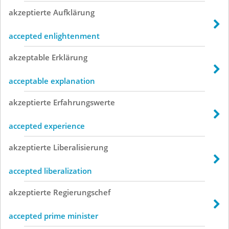
akzeptierte
Aufklärung
accepted enlightenment
akzeptable
Erklärung
acceptable explanation
akzeptierte
Erfahrungswerte
accepted experience
akzeptierte
Liberalisierung
accepted liberalization
akzeptierte
Regierungschef
accepted prime minister