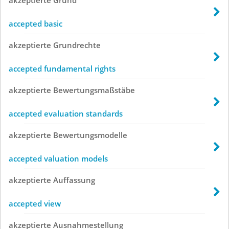
accepted basic
akzeptierte
Grundrechte
accepted fundamental rights
akzeptierte
Bewertungsmaßstäbe
accepted evaluation standards
akzeptierte
Bewertungsmodelle
accepted valuation models
akzeptierte
Auffassung
accepted view
akzeptierte
Ausnahmestellung