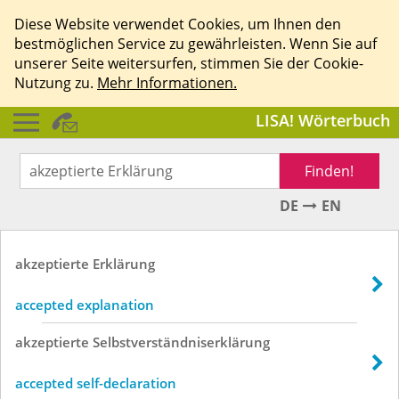
Diese Website verwendet Cookies, um Ihnen den
bestmöglichen Service zu gewährleisten. Wenn Sie auf
unserer Seite weitersurfen, stimmen Sie der Cookie-
Nutzung zu.
Mehr Informationen.
LISA! Wörterbuch
Finden!
DE
EN
akzeptierte
Erklärung
accepted explanation
akzeptierte
Selbstverständniserklärung
accepted self-declaration