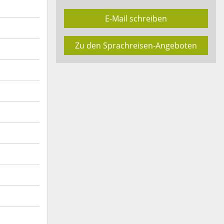
E-Mail schreiben
Zu den Sprachreisen-Angeboten