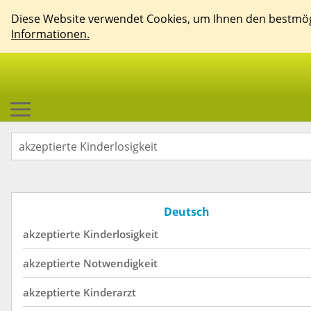
Diese Website verwendet Cookies, um Ihnen den bestmögl
Informationen.
Deutsch
akzeptierte
Kinderlosigkeit
akzeptierte
Notwendigkeit
akzeptierte
Kinderarzt