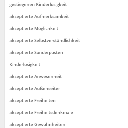
gestiegenen
Kinderlosigkeit
akzeptierte
Aufmerksamkeit
akzeptierte
Möglichkeit
akzeptierte
Selbstverständlichkeit
akzeptierte
Sonderposten
Kinderlosigkeit
akzeptierte
Anwesenheit
akzeptierte
Außenseiter
akzeptierte
Freiheiten
akzeptierte
Freiheitsdenkmale
akzeptierte
Gewohnheiten