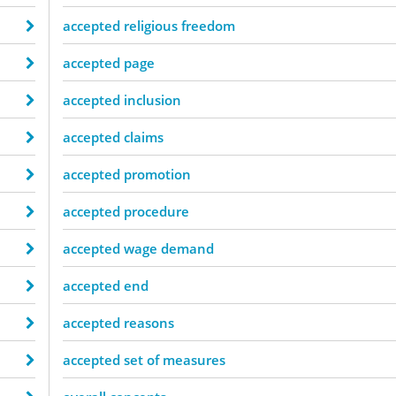
accepted religious freedom
accepted page
accepted inclusion
accepted claims
accepted promotion
accepted procedure
accepted wage demand
accepted end
accepted reasons
accepted set of measures