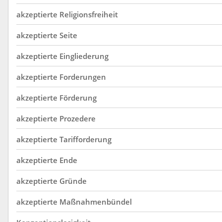
akzeptierte
Religionsfreiheit
akzeptierte
Seite
akzeptierte
Eingliederung
akzeptierte
Forderungen
akzeptierte
Förderung
akzeptierte
Prozedere
akzeptierte
Tarifforderung
akzeptierte
Ende
akzeptierte
Gründe
akzeptierte
Maßnahmenbündel