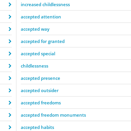
increased childlessness
accepted attention
accepted way
accepted for granted
accepted special
childlessness
accepted presence
accepted outsider
accepted freedoms
accepted freedom monuments
accepted habits