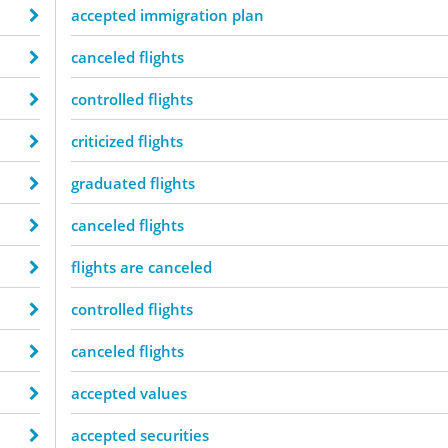
accepted immigration plan
canceled flights
controlled flights
criticized flights
graduated flights
canceled flights
flights are canceled
controlled flights
canceled flights
accepted values
accepted securities