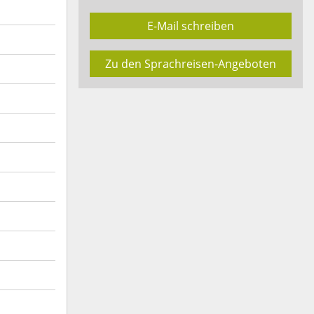
E-Mail schreiben
Zu den Sprachreisen-Angeboten