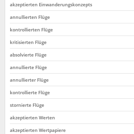
akzeptierten
Einwanderungskonzepts
annullierten
Flüge
kontrollierten
Flüge
kritisierten
Flüge
absolvierte
Flüge
annullierte
Flüge
annullierter
Flüge
kontrollierte
Flüge
stornierte
Flüge
akzeptierten
Werten
akzeptierten
Wertpapiere