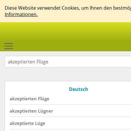
Diese Website verwendet Cookies, um Ihnen den bestmögl
Informationen.
Deutsch
akzeptierten
Flüge
akzeptierten
Lügner
akzeptierte
Lüge