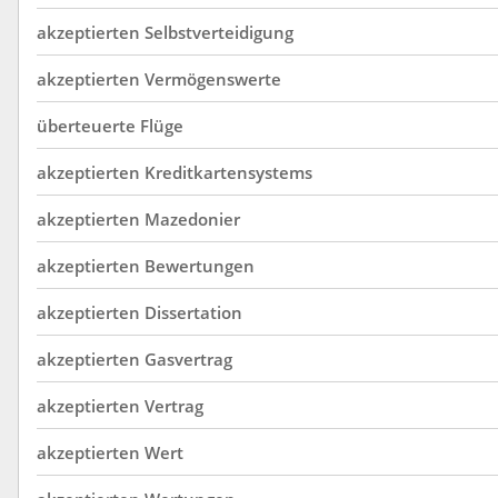
akzeptierten
Selbstverteidigung
akzeptierten
Vermögenswerte
überteuerte
Flüge
akzeptierten
Kreditkartensystems
akzeptierten
Mazedonier
akzeptierten
Bewertungen
akzeptierten
Dissertation
akzeptierten
Gasvertrag
akzeptierten
Vertrag
akzeptierten
Wert