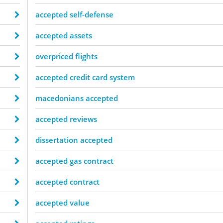
accepted self-defense
accepted assets
overpriced flights
accepted credit card system
macedonians accepted
accepted reviews
dissertation accepted
accepted gas contract
accepted contract
accepted value