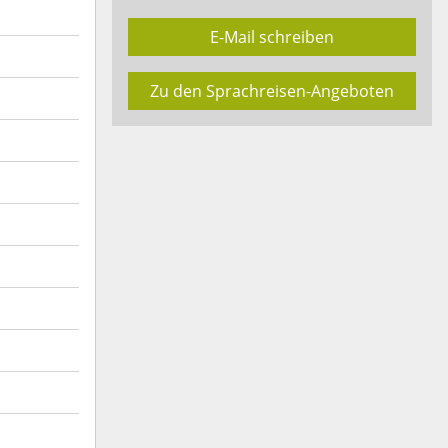
E-Mail schreiben
Zu den Sprachreisen-Angeboten