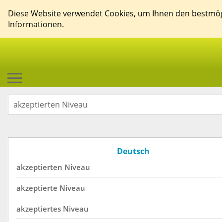
Diese Website verwendet Cookies, um Ihnen den bestmögl
Informationen.
Deutsch
akzeptierten
Niveau
akzeptierte
Niveau
akzeptiertes
Niveau