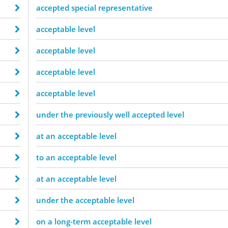
accepted special representative
acceptable level
acceptable level
acceptable level
acceptable level
under the previously well accepted level
at an acceptable level
to an acceptable level
at an acceptable level
under the acceptable level
on a long-term acceptable level