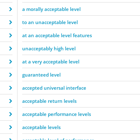
a morally acceptable level
to an unacceptable level
at an acceptable level features
unacceptably high level
at a very acceptable level
guaranteed level
accepted universal interface
acceptable return levels
acceptable performance levels
acceptable levels