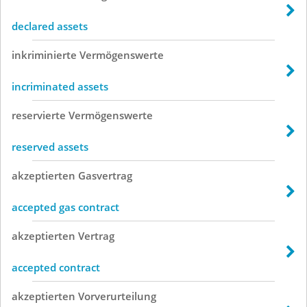
declared assets
inkriminierte
Vermögenswerte
incriminated assets
reservierte
Vermögenswerte
reserved assets
akzeptierten
Gasvertrag
accepted gas contract
akzeptierten
Vertrag
accepted contract
akzeptierten
Vorverurteilung