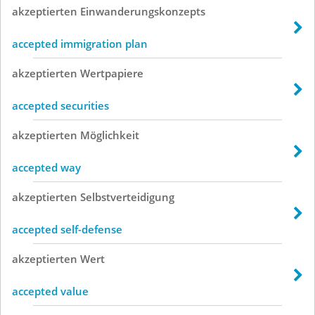
akzeptierten
Einwanderungskonzepts
accepted immigration plan
akzeptierten
Wertpapiere
accepted securities
akzeptierten
Möglichkeit
accepted way
akzeptierten
Selbstverteidigung
accepted self-defense
akzeptierten
Wert
accepted value