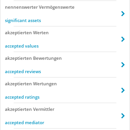
nennenswerter
Vermögenswerte
significant assets
akzeptierten
Werten
accepted values
akzeptierten
Bewertungen
accepted reviews
akzeptierten
Wertungen
accepted ratings
akzeptierten
Vermittler
accepted mediator