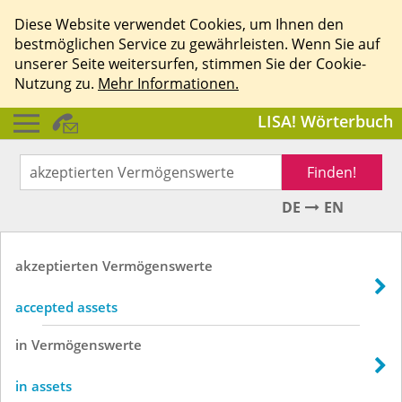
Diese Website verwendet Cookies, um Ihnen den
bestmöglichen Service zu gewährleisten. Wenn Sie auf
unserer Seite weitersurfen, stimmen Sie der Cookie-
Nutzung zu.
Mehr Informationen.
LISA! Wörterbuch
Finden!
DE
EN
akzeptierten
Vermögenswerte
accepted assets
in
Vermögenswerte
in assets